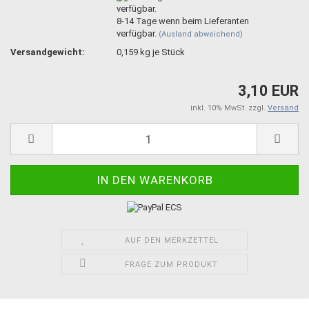
8-14 Tage wenn beim Lieferanten
verfügbar.
(Ausland abweichend)
Versandgewicht:
0,159
kg je Stück
3,10 EUR
inkl. 10% MwSt. zzgl.
Versand
AUF DEN MERKZETTEL
FRAGE ZUM PRODUKT