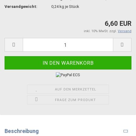
Versandgewicht:
0,24
kg je Stück
6,60 EUR
inkl. 10% MwSt. zzgl.
Versand
AUF DEN MERKZETTEL
FRAGE ZUM PRODUKT
Beschreibung