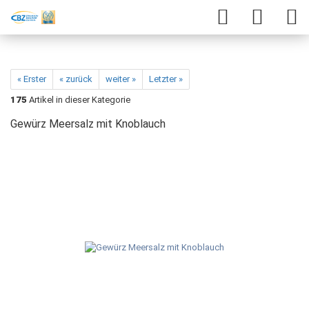
« Erster
« zurück
weiter »
Letzter »
175
Artikel in dieser Kategorie
Gewürz Meersalz mit Knoblauch