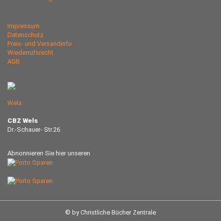
Impressum
Datenschutz
Preis- und Versandinfo
Wiederrufsrecht
AGB
Wels
CBZ Wels
Dr.-Schauer- Str.26
Abnonnieren Sie hier unseren
© by Christliche Bücher Zentrale