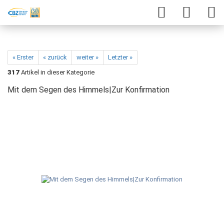
« Erster
« zurück
weiter »
Letzter »
317
Artikel in dieser Kategorie
Mit dem Segen des Himmels|Zur Konfirmation