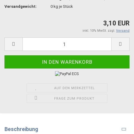
Versandgewicht:
0
kg je Stück
3,10 EUR
inkl. 10% MwSt. zzgl.
Versand
AUF DEN MERKZETTEL
FRAGE ZUM PRODUKT
Beschreibung