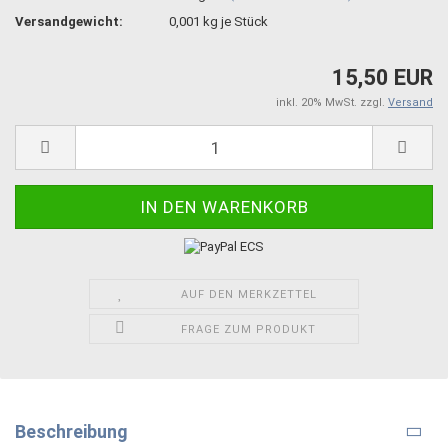
Versandgewicht:
0,001
kg je Stück
15,50 EUR
inkl. 20% MwSt. zzgl.
Versand
AUF DEN MERKZETTEL
FRAGE ZUM PRODUKT
Beschreibung