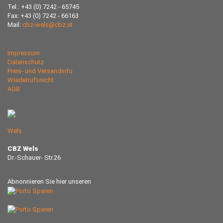
Tel.: +43 (0) 7242 - 65745
Fax: +43 (0) 7242 - 66163
Mail:
cbz-wels@cbz.at
Impressum
Datenschutz
Preis- und Versandinfo
Wiederrufsrecht
AGB
Wels
CBZ Wels
Dr.-Schauer- Str.26
Abnonnieren Sie hier unseren