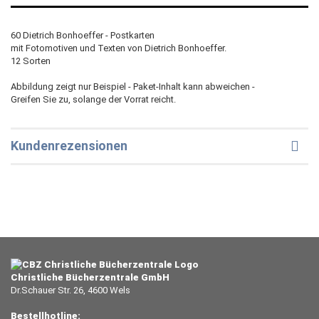
60 Dietrich Bonhoeffer - Postkarten
mit Fotomotiven und Texten von Dietrich Bonhoeffer.
12 Sorten
Abbildung zeigt nur Beispiel - Paket-Inhalt kann abweichen -
Greifen Sie zu, solange der Vorrat reicht.
Kundenrezensionen
Christliche Bücherzentrale GmbH
Dr.Schauer Str. 26, 4600 Wels
Bestellhotline: