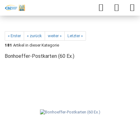
« Erster
« zurück
weiter »
Letzter »
181
Artikel in dieser Kategorie
Bonhoeffer-Postkarten (60 Ex.)