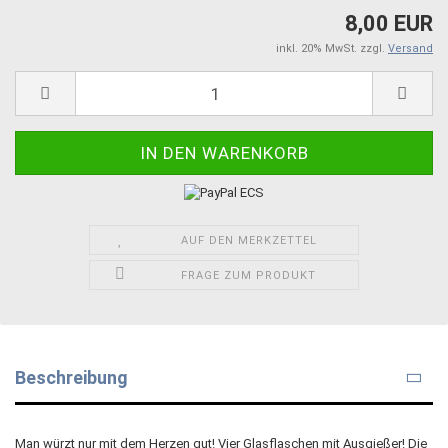
8,00 EUR
inkl. 20% MwSt. zzgl.
Versand
AUF DEN MERKZETTEL
FRAGE ZUM PRODUKT
Beschreibung
Man würzt nur mit dem Herzen gut! Vier Glasflaschen mit Ausgießer! Die