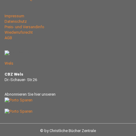
Impressum
Datenschutz
Preis- und Versandinfo
Wiederrufsrecht
AGB
Wels
CBZ Wels
Dr.-Schauer- Str.26
Abnonnieren Sie hier unseren
© by Christliche Bücher Zentrale