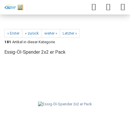
« Erster
« zurück
weiter »
Letzter »
181
Artikel in dieser Kategorie
Essig-Öl-Spender 2x2 er Pack