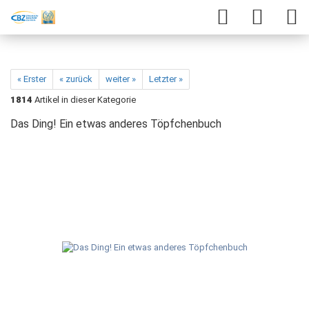
« Erster
« zurück
weiter »
Letzter »
1814
Artikel in dieser Kategorie
Das Ding! Ein etwas anderes Töpfchenbuch