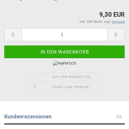
9,30 EUR
inkl. 10% MwSt. zzgl.
Versand
AUF DEN MERKZETTEL
FRAGE ZUM PRODUKT
Kundenrezensionen