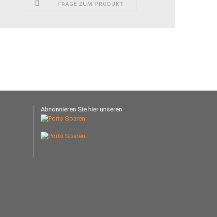
FRAGE ZUM PRODUKT
Abnonnieren Sie hier unseren