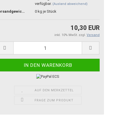
verfügbar.
(Ausland abweichend)
Versandgewicht:
0
kg je Stück
10,30 EUR
inkl. 10% MwSt. zzgl.
Versand
AUF DEN MERKZETTEL
FRAGE ZUM PRODUKT