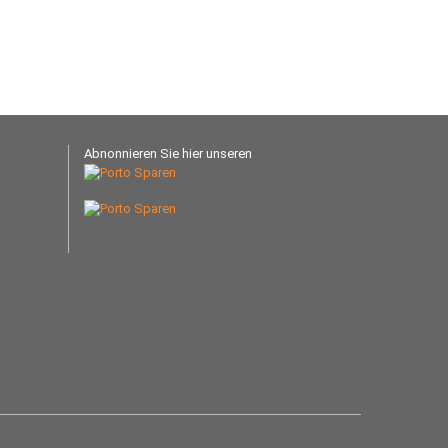
Abnonnieren Sie hier unseren