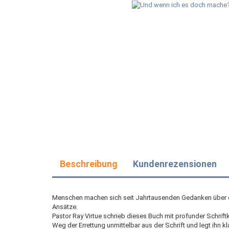
Beschreibung
Kundenrezensionen
Menschen machen sich seit Jahrtausenden Gedanken über den
Ansätze.
Pastor Ray Virtue schrieb dieses Buch mit profunder Schriftk
Weg der Errettung unmittelbar aus der Schrift und legt ihn kl