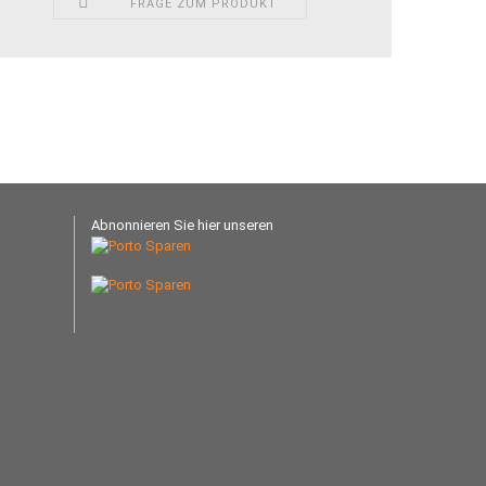
FRAGE ZUM PRODUKT
Abnonnieren Sie hier unseren