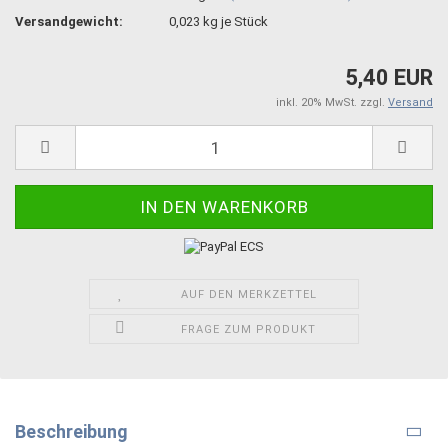
Versandgewicht:
0,023
kg je Stück
5,40 EUR
inkl. 20% MwSt. zzgl.
Versand
AUF DEN MERKZETTEL
FRAGE ZUM PRODUKT
Beschreibung