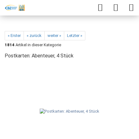
« Erster
« zurück
weiter »
Letzter »
1814
Artikel in dieser Kategorie
Postkarten: Abenteuer, 4 Stück