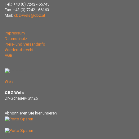
Tel.: +43 (0) 7242 - 65745
Fax: +43 (0) 7242 - 66163
Mail:
cbz-wels@cbz.at
Impressum
Datenschutz
Preis- und Versandinfo
Wiederrufsrecht
AGB
Wels
CBZ Wels
Dr.-Schauer- Str.26
Abnonnieren Sie hier unseren