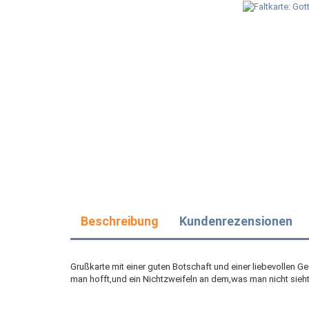
Beschreibung
Kundenrezensionen
Grußkarte mit einer guten Botschaft und einer liebevollen G
man hofft,und ein Nichtzweifeln an dem,was man nicht sieht