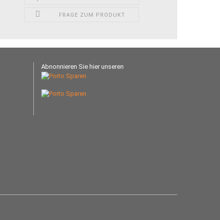
FRAGE ZUM PRODUKT
Abnonnieren Sie hier unseren