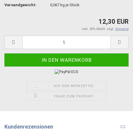
Versandgewicht:
0,067
kg je Stück
12,30 EUR
inkl. 20% MwSt. zzgl.
Versand
AUF DEN MERKZETTEL
FRAGE ZUM PRODUKT
Kundenrezensionen