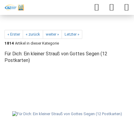
« Erster
« zurück
weiter »
Letzter »
1814
Artikel in dieser Kategorie
Für Dich: Ein kleiner Strauß von Gottes Segen (12
Postkarten)