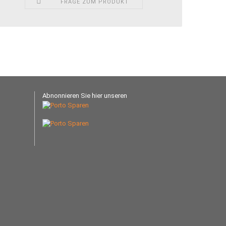
FRAGE ZUM PRODUKT
Abnonnieren Sie hier unseren