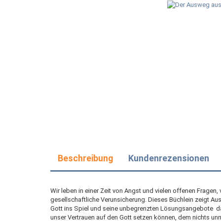
Beschreibung
Kundenrezensionen
Wir leben in einer Zeit von Angst und vielen offenen Fragen,
gesellschaftliche Verunsicherung. Dieses Büchlein zeigt A
Gott ins Spiel und seine unbegrenzten Lösungsangebote  d
unser Vertrauen auf den Gott setzen können, dem nichts unmö