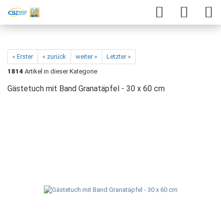
« Erster
« zurück
weiter »
Letzter »
1814
Artikel in dieser Kategorie
Gästetuch mit Band Granatäpfel - 30 x 60 cm