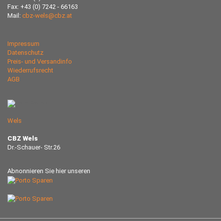
Fax: +43 (0) 7242 - 66163
Mail:
cbz-wels@cbz.at
Impressum
Datenschutz
Preis- und Versandinfo
Wiederrufsrecht
AGB
Wels
CBZ Wels
Dr.-Schauer- Str.26
Abnonnieren Sie hier unseren