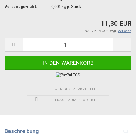
Versandgewicht:
0,001
kg je Stück
11,30 EUR
inkl. 20% MwSt. zzgl.
Versand
AUF DEN MERKZETTEL
FRAGE ZUM PRODUKT
Beschreibung