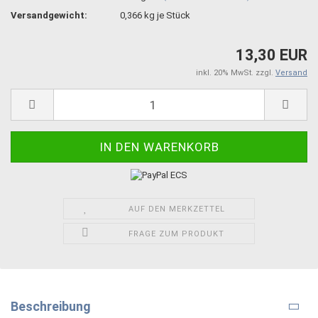
Versandgewicht:
0,366
kg je Stück
13,30 EUR
inkl. 20% MwSt. zzgl.
Versand
AUF DEN MERKZETTEL
FRAGE ZUM PRODUKT
Beschreibung