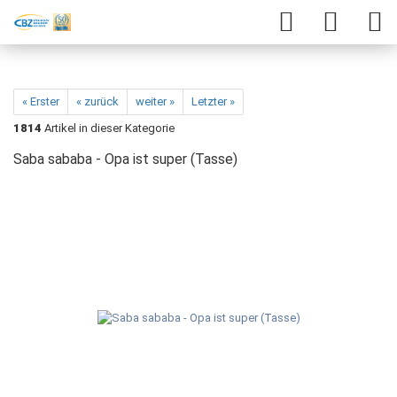
« Erster
« zurück
weiter »
Letzter »
1814
Artikel in dieser Kategorie
Saba sababa - Opa ist super (Tasse)