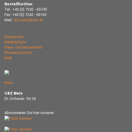
Bestellhotline:
Tel.: +43 (0) 7242 - 65745
Fax: +43 (0) 7242 - 66163
Mail:
cbz-wels@cbz.at
Impressum
Datenschutz
Preis- und Versandinfo
Wiederrufsrecht
AGB
Wels
CBZ Wels
Dr.-Schauer- Str.26
Abnonnieren Sie hier unseren