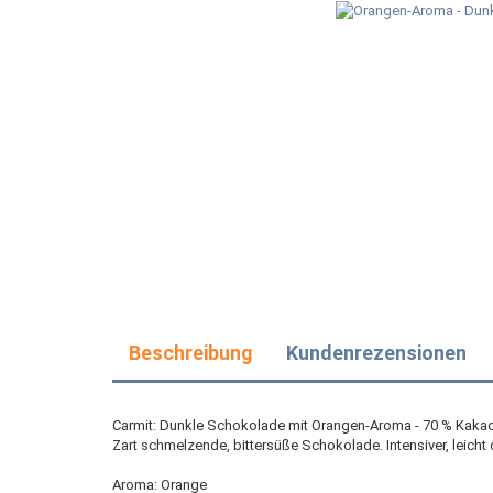
Beschreibung
Kundenrezensionen
Carmit: Dunkle Schokolade mit Orangen-Aroma - 70 % Kaka
Zart schmelzende, bittersüße Schokolade. Intensiver, leich
Aroma: Orange