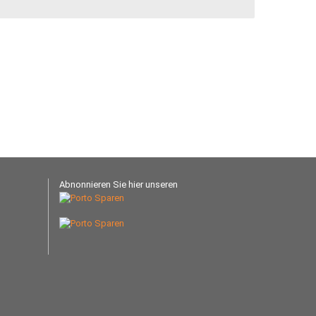
Abnonnieren Sie hier unseren