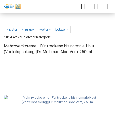
« Erster
« zurück
weiter »
Letzter »
1814
Artikel in dieser Kategorie
Mehrzweckcreme - Für trockene bis normale Haut
(Vorteilspackung)|Dr. Melumad Aloe Vera, 250 ml