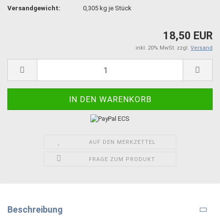
Versandgewicht:
0,305
kg je Stück
18,50 EUR
inkl. 20% MwSt. zzgl.
Versand
AUF DEN MERKZETTEL
FRAGE ZUM PRODUKT
Beschreibung