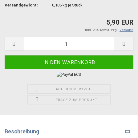
Versandgewicht:
0,105
kg je Stück
5,90 EUR
inkl. 20% MwSt. zzgl.
Versand
AUF DEN MERKZETTEL
FRAGE ZUM PRODUKT
Beschreibung