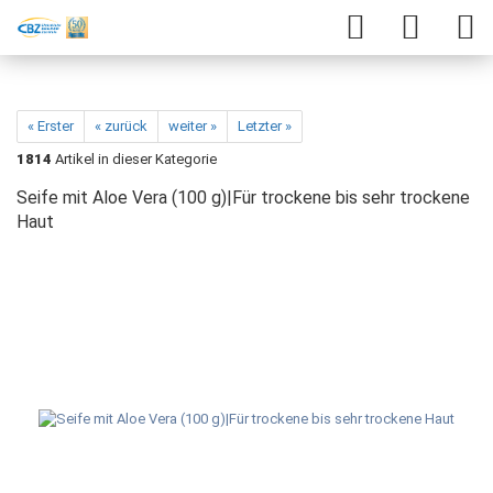
« Erster
« zurück
weiter »
Letzter »
1814
Artikel in dieser Kategorie
Seife mit Aloe Vera (100 g)|Für trockene bis sehr trockene
Haut