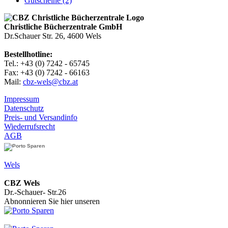
Gutscheine (2)
Christliche Bücherzentrale GmbH
Dr.Schauer Str. 26, 4600 Wels
Bestellhotline:
Tel.: +43 (0) 7242 - 65745
Fax: +43 (0) 7242 - 66163
Mail:
cbz-wels@cbz.at
Impressum
Datenschutz
Preis- und Versandinfo
Wiederrufsrecht
AGB
Wels
CBZ Wels
Dr.-Schauer- Str.26
Abnonnieren Sie hier unseren