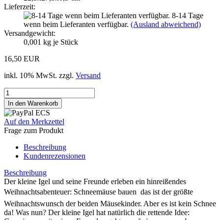
Lieferzeit:
8-14 Tage
wenn beim Lieferanten verfügbar.
(Ausland abweichend)
Versandgewicht:
0,001
kg je Stück
16,50 EUR
inkl. 10% MwSt. zzgl.
Versand
Auf den Merkzettel
Frage zum Produkt
Beschreibung
Kundenrezensionen
Beschreibung
Der kleine Igel und seine Freunde erleben ein hinreißendes
Weihnachtsabenteuer: Schneemäuse bauen  das ist der größte
Weihnachtswunsch der beiden Mäusekinder. Aber es ist kein Schnee
da! Was nun? Der kleine Igel hat natürlich die rettende Idee: