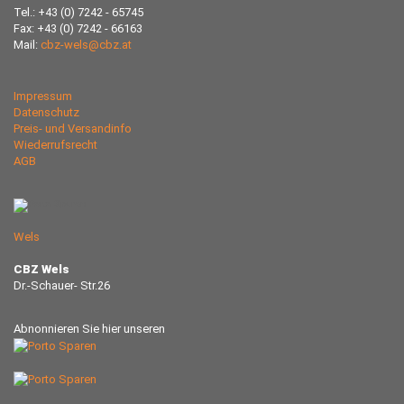
Tel.: +43 (0) 7242 - 65745
Fax: +43 (0) 7242 - 66163
Mail:
cbz-wels@cbz.at
Impressum
Datenschutz
Preis- und Versandinfo
Wiederrufsrecht
AGB
Wels
CBZ Wels
Dr.-Schauer- Str.26
Abnonnieren Sie hier unseren