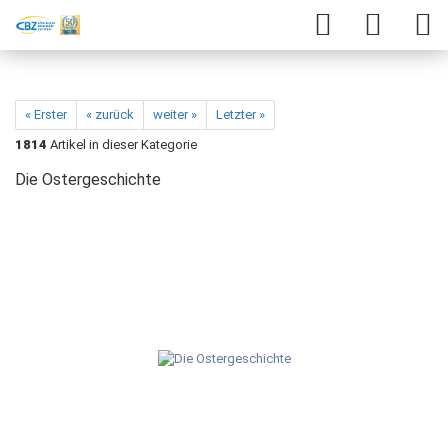
« Erster
« zurück
weiter »
Letzter »
1814
Artikel in dieser Kategorie
Die Ostergeschichte