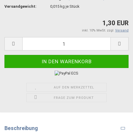
Versandgewicht:
0,015
kg je Stück
1,30 EUR
inkl. 10% MwSt. zzgl.
Versand
AUF DEN MERKZETTEL
FRAGE ZUM PRODUKT
Beschreibung