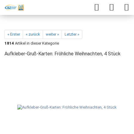
« Erster
« zurück
weiter »
Letzter »
1814
Artikel in dieser Kategorie
Aufkleber-Gruß-Karten: Fröhliche Weihnachten, 4 Stück