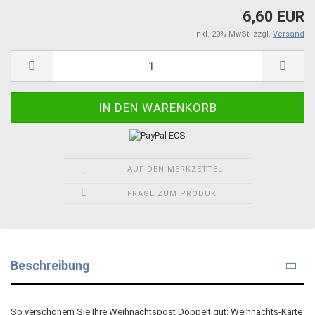
6,60 EUR
inkl. 20% MwSt. zzgl.
Versand
AUF DEN MERKZETTEL
FRAGE ZUM PRODUKT
Beschreibung
So verschönern Sie Ihre Weihnachtspost Doppelt gut: Weihnachts-Karte