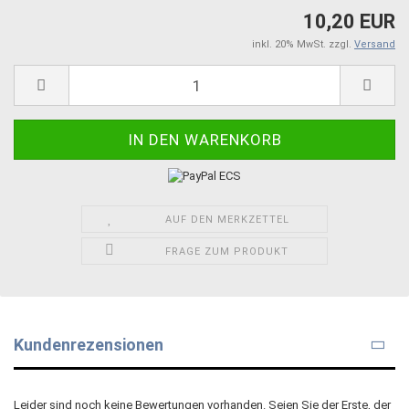
10,20 EUR
inkl. 20% MwSt. zzgl.
Versand
AUF DEN MERKZETTEL
FRAGE ZUM PRODUKT
Kundenrezensionen
Leider sind noch keine Bewertungen vorhanden. Seien Sie der Erste, der