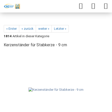
« Erster
« zurück
weiter »
Letzter »
1814
Artikel in dieser Kategorie
Kerzenständer für Stabkerze - 9 cm