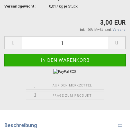
Versandgewicht:
0,017
kg je Stück
3,00 EUR
inkl. 20% MwSt. zzgl.
Versand
AUF DEN MERKZETTEL
FRAGE ZUM PRODUKT
Beschreibung