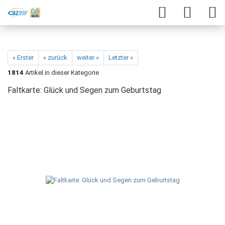
« Erster
« zurück
weiter »
Letzter »
1814
Artikel in dieser Kategorie
Faltkarte: Glück und Segen zum Geburtstag