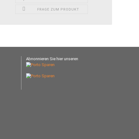
FRAGE ZUM PRODUKT
Abnonnieren Sie hier unseren