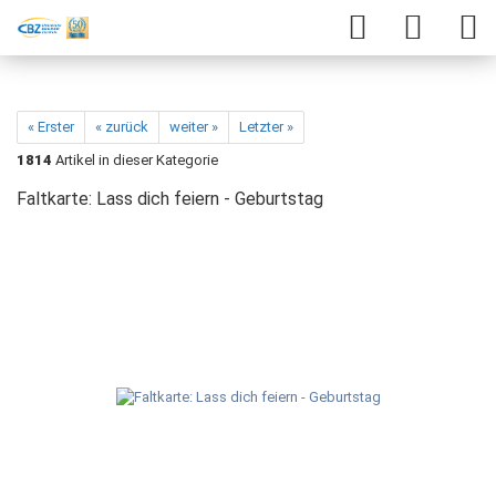
« Erster
« zurück
weiter »
Letzter »
1814
Artikel in dieser Kategorie
Faltkarte: Lass dich feiern - Geburtstag