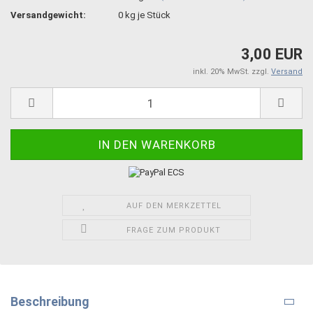
Versandgewicht:
0
kg je Stück
3,00 EUR
inkl. 20% MwSt. zzgl.
Versand
AUF DEN MERKZETTEL
FRAGE ZUM PRODUKT
Beschreibung