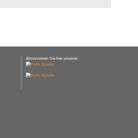
Abnonnieren Sie hier unseren