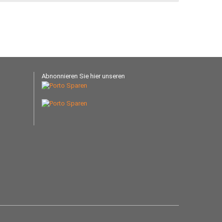
Abnonnieren Sie hier unseren