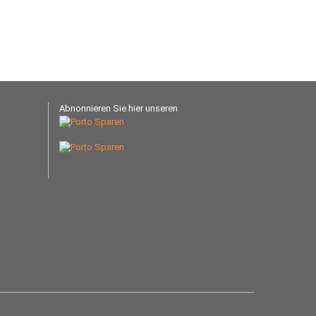
Abnonnieren Sie hier unseren