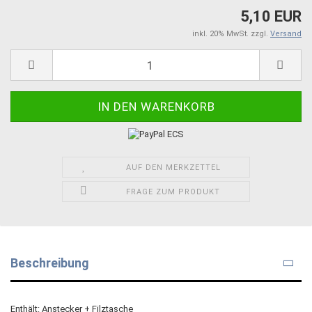
5,10 EUR
inkl. 20% MwSt. zzgl.
Versand
AUF DEN MERKZETTEL
FRAGE ZUM PRODUKT
Beschreibung
Enthält: Anstecker + Filztasche