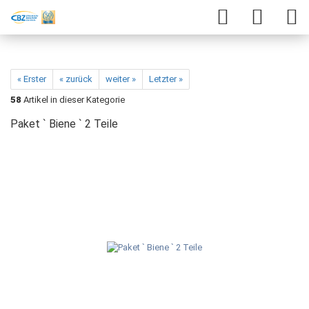
« Erster
« zurück
weiter »
Letzter »
58
Artikel in dieser Kategorie
Paket ` Biene ` 2 Teile