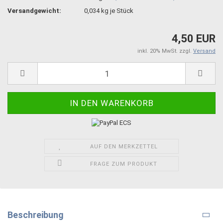
Versandgewicht:
0,034
kg je Stück
4,50 EUR
inkl. 20% MwSt. zzgl.
Versand
AUF DEN MERKZETTEL
FRAGE ZUM PRODUKT
Beschreibung