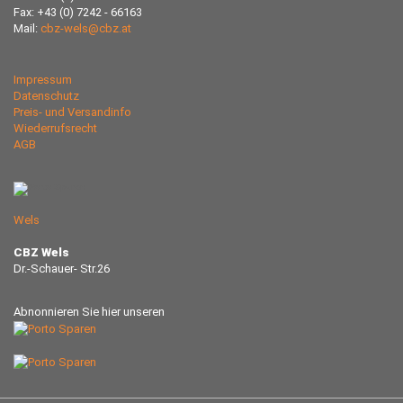
Fax: +43 (0) 7242 - 66163
Mail:
cbz-wels@cbz.at
Impressum
Datenschutz
Preis- und Versandinfo
Wiederrufsrecht
AGB
Wels
CBZ Wels
Dr.-Schauer- Str.26
Abnonnieren Sie hier unseren