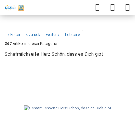
« Erster
« zurück
weiter »
Letzter »
267
Artikel in dieser Kategorie
Schafmilchseife Herz Schön, dass es Dich gibt