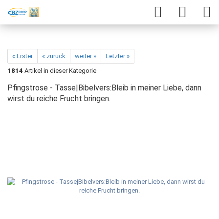
« Erster
« zurück
weiter »
Letzter »
1814
Artikel in dieser Kategorie
Pfingstrose - Tasse|Bibelvers:Bleib in meiner Liebe, dann
wirst du reiche Frucht bringen.