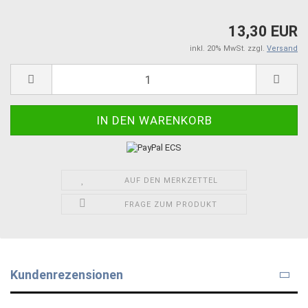
13,30 EUR
inkl. 20% MwSt. zzgl.
Versand
AUF DEN MERKZETTEL
FRAGE ZUM PRODUKT
Kundenrezensionen