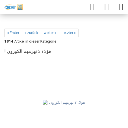
« Erster
« zurück
weiter »
Letzter »
1814
Artikel in dieser Kategorie