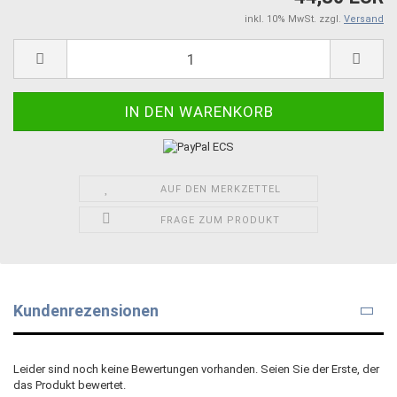
inkl. 10% MwSt. zzgl.
Versand
AUF DEN MERKZETTEL
FRAGE ZUM PRODUKT
Kundenrezensionen
Leider sind noch keine Bewertungen vorhanden. Seien Sie der Erste, der
das Produkt bewertet.