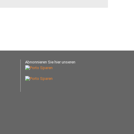
Abnonnieren Sie hier unseren