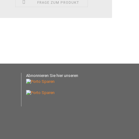
FRAGE ZUM PRODUKT
Abnonnieren Sie hier unseren