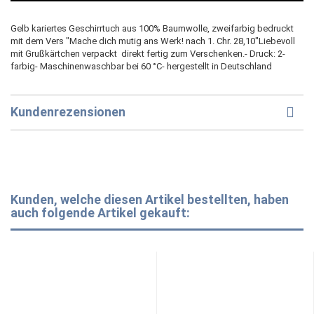
Gelb kariertes Geschirrtuch aus 100% Baumwolle, zweifarbig bedruckt
mit dem Vers "Mache dich mutig ans Werk! nach 1. Chr. 28,10"Liebevoll
mit Grußkärtchen verpackt  direkt fertig zum Verschenken.- Druck: 2-
farbig- Maschinenwaschbar bei 60 °C- hergestellt in Deutschland
Kundenrezensionen
Kunden, welche diesen Artikel bestellten, haben
auch folgende Artikel gekauft: