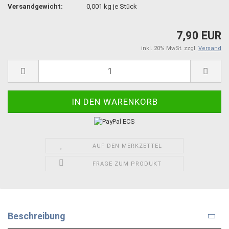
Versandgewicht:
0,001
kg je Stück
7,90 EUR
inkl. 20% MwSt. zzgl.
Versand
AUF DEN MERKZETTEL
FRAGE ZUM PRODUKT
Beschreibung