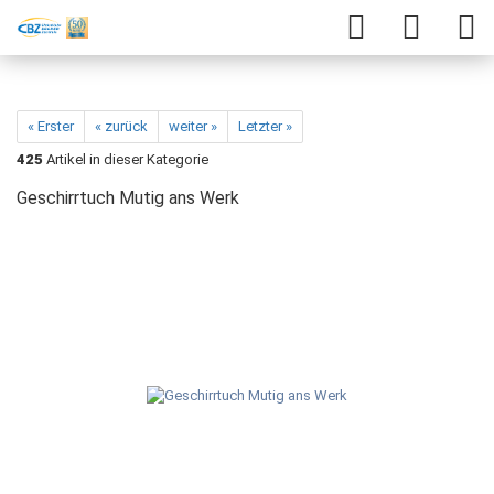
« Erster
« zurück
weiter »
Letzter »
425
Artikel in dieser Kategorie
Geschirrtuch Mutig ans Werk