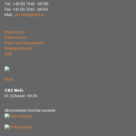
Tel.: +43 (0) 7242 - 65745
Fax: +43 (0) 7242 - 66163
Mail:
cbz-wels@cbz.at
Impressum
Datenschutz
Preis- und Versandinfo
Wiederrufsrecht
AGB
Wels
CBZ Wels
Dr.-Schauer- Str.26
Abnonnieren Sie hier unseren