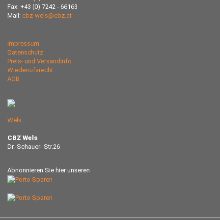
Fax: +43 (0) 7242 - 66163
Mail:
cbz-wels@cbz.at
Impressum
Datenschutz
Preis- und Versandinfo
Wiederrufsrecht
AGB
Wels
CBZ Wels
Dr.-Schauer- Str.26
Abnonnieren Sie hier unseren