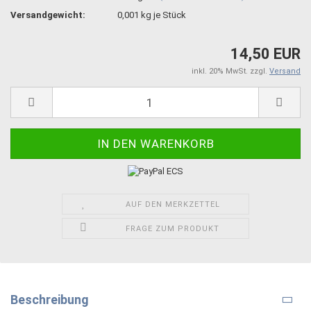
Versandgewicht:
0,001
kg je Stück
14,50 EUR
inkl. 20% MwSt. zzgl.
Versand
AUF DEN MERKZETTEL
FRAGE ZUM PRODUKT
Beschreibung