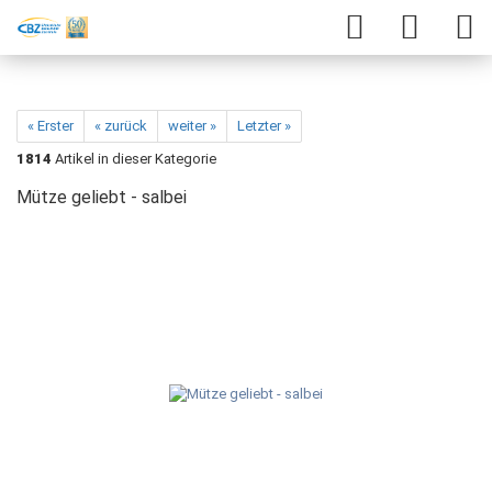
« Erster
« zurück
weiter »
Letzter »
1814
Artikel in dieser Kategorie
Mütze geliebt - salbei