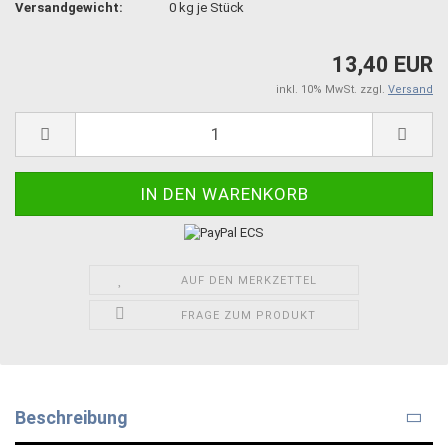
Versandgewicht:
0
kg je Stück
13,40 EUR
inkl. 10% MwSt. zzgl.
Versand
AUF DEN MERKZETTEL
FRAGE ZUM PRODUKT
Beschreibung