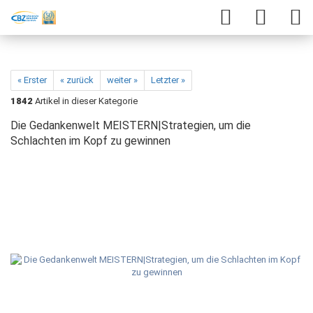
« Erster
« zurück
weiter »
Letzter »
1842
Artikel in dieser Kategorie
Die Gedankenwelt MEISTERN|Strategien, um die
Schlachten im Kopf zu gewinnen