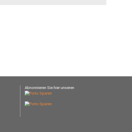
Abnonnieren Sie hier unseren