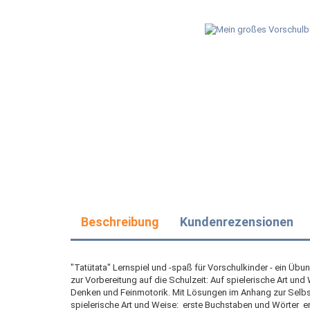
Beschreibung
Kundenrezensionen
"Tatütata" Lernspiel und -spaß für Vorschulkinder - ein Üb
zur Vorbereitung auf die Schulzeit: Auf spielerische Art und
Denken und Feinmotorik. Mit Lösungen im Anhang zur Selbst
spielerische Art und Weise:  erste Buchstaben und Wörter 