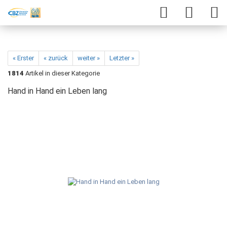
« Erster
« zurück
weiter »
Letzter »
1814
Artikel in dieser Kategorie
Hand in Hand ein Leben lang