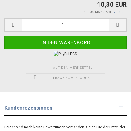
10,30 EUR
inkl. 10% MwSt. zzgl.
Versand
AUF DEN MERKZETTEL
FRAGE ZUM PRODUKT
Kundenrezensionen
Leider sind noch keine Bewertungen vorhanden. Seien Sie der Erste, der