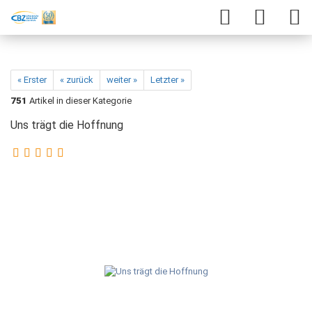
« Erster
« zurück
weiter »
Letzter »
751
Artikel in dieser Kategorie
Uns trägt die Hoffnung