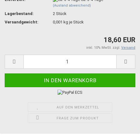
(Ausland abweichend)
Lagerbestand:
2
Stück
Versandgewicht:
0,001
kg je Stück
18,60 EUR
inkl. 10% MwSt. zzgl.
Versand
AUF DEN MERKZETTEL
FRAGE ZUM PRODUKT