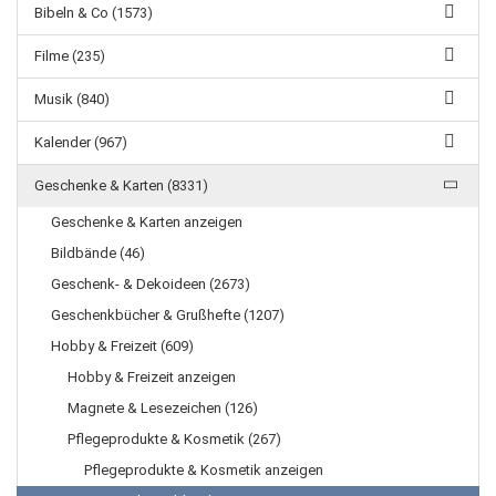
Bibeln & Co (1573)
Filme (235)
Musik (840)
Kalender (967)
Geschenke & Karten (8331)
Geschenke & Karten anzeigen
Bildbände (46)
Geschenk- & Dekoideen (2673)
Geschenkbücher & Grußhefte (1207)
Hobby & Freizeit (609)
Hobby & Freizeit anzeigen
Magnete & Lesezeichen (126)
Pflegeprodukte & Kosmetik (267)
Pflegeprodukte & Kosmetik anzeigen