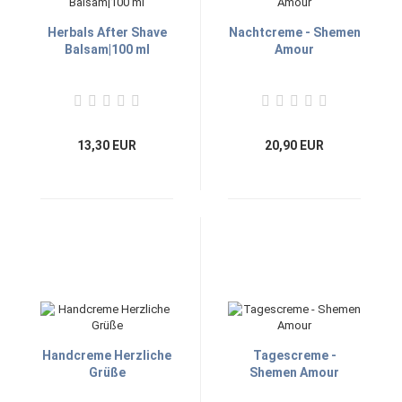
Herbals After Shave
Nachtcreme - Shemen
Balsam|100 ml
Amour
13,30 EUR
20,90 EUR
Handcreme Herzliche
Tagescreme -
Grüße
Shemen Amour