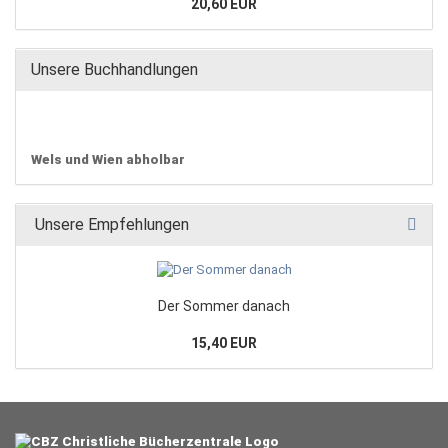
20,60 EUR
Unsere Buchhandlungen
Wels und Wien abholbar
Unsere Empfehlungen
Der Sommer danach
15,40 EUR