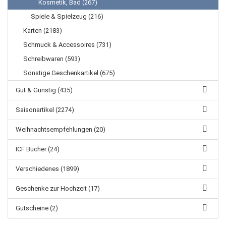
Kosmetik, Bad (267)
Spiele & Spielzeug (216)
Karten (2183)
Schmuck & Accessoires (731)
Schreibwaren (593)
Sonstige Geschenkartikel (675)
Gut & Günstig (435)
Saisonartikel (2274)
Weihnachtsempfehlungen (20)
ICF Bücher (24)
Verschiedenes (1899)
Geschenke zur Hochzeit (17)
Gutscheine (2)