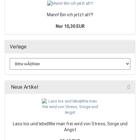
Mann! Bin ich jetzt alt?!
Nur 10,30 EUR
Verlage
Neue Artikel
Lass los und lebe|Wie man frei wird von Stress, Sorge und
Angst