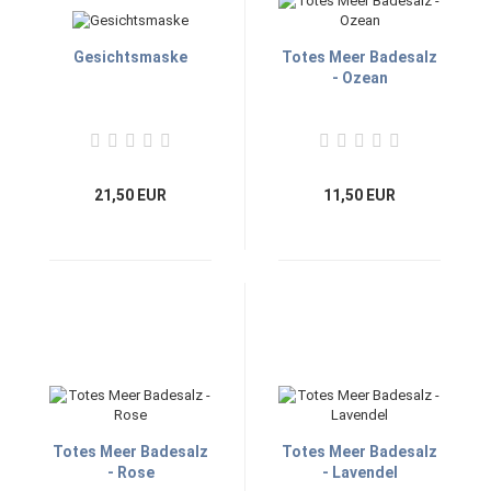
Gesichtsmaske
Totes Meer Badesalz
- Ozean
21,50 EUR
11,50 EUR
Totes Meer Badesalz
Totes Meer Badesalz
- Rose
- Lavendel