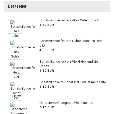
Bestseller
Schafmilchseife Herz Alles Gute für dich
4,50 EUR
Schafmilchseife Herz Schön, dass es Dich
gibt
4,50 EUR
Schafmilchseife Herz Viel Glück und viel
Segen
4,50 EUR
Schafmilchseife Schaf Der Herr ist mein Hirte
6,10 EUR
Handcreme Gesegnete Weihnachten
6,10 EUR