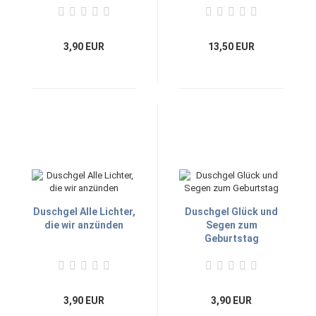
3,90 EUR
13,50 EUR
Duschgel Alle Lichter,
Duschgel Glück und
die wir anzünden
Segen zum
Geburtstag
3,90 EUR
3,90 EUR