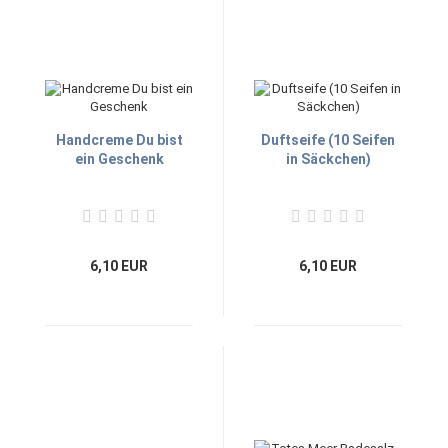
Handcreme Du bist
Duftseife (10 Seifen
ein Geschenk
in Säckchen)
6,10 EUR
6,10 EUR