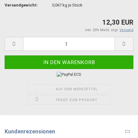
Versandgewicht:
0,067
kg je Stück
12,30 EUR
inkl. 20% MwSt. zzgl.
Versand
AUF DEN MERKZETTEL
FRAGE ZUM PRODUKT
Kundenrezensionen