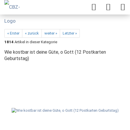
« Erster
« zurück
weiter »
Letzter »
1814
Artikel in dieser Kategorie
Wie kostbar ist deine Güte, o Gott (12 Postkarten
Geburtstag)