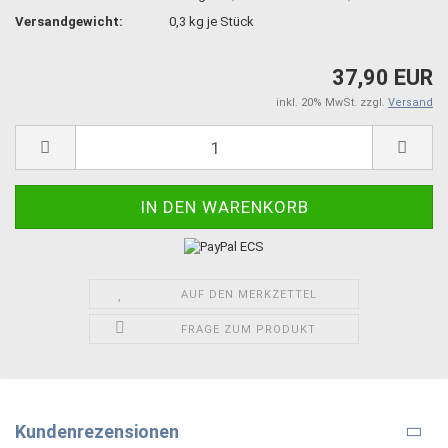
Versandgewicht:
0,3
kg je Stück
37,90 EUR
inkl. 20% MwSt. zzgl.
Versand
AUF DEN MERKZETTEL
FRAGE ZUM PRODUKT
Kundenrezensionen