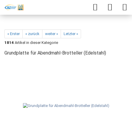
« Erster
« zurück
weiter »
Letzter »
1814
Artikel in dieser Kategorie
Grundplatte für Abendmahl-Brotteller (Edelstahl)