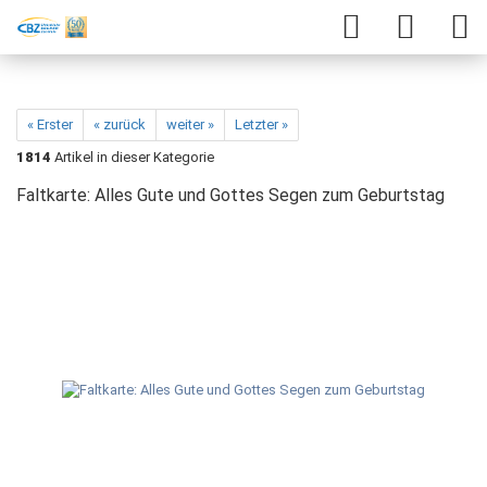
« Erster
« zurück
weiter »
Letzter »
1814
Artikel in dieser Kategorie
Faltkarte: Alles Gute und Gottes Segen zum Geburtstag