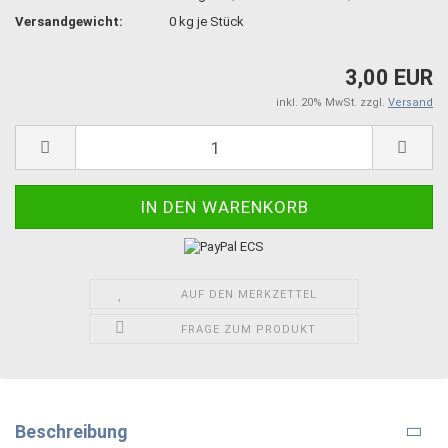
Versandgewicht:
0
kg je Stück
3,00 EUR
inkl. 20% MwSt. zzgl.
Versand
AUF DEN MERKZETTEL
FRAGE ZUM PRODUKT
Beschreibung