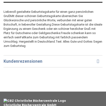
Liebevoll gestaltete Geburtstagskarte für einen ganz persönlichen
GrußMit dieser schönen Geburtstagskarte überreichen Sie
Glückwünsche und persönliche Worte, verbunden mit einer guten
Botschaft, in liebevoller Gestaltung.Diese Geburtstagskarte ist die ideale
Ergänzung zu einem Geschenk oder ein schöner herzlicher Gruß mit
Platz für Gutscheine oder Geldgeschenke.Freude schenken kann so
einfach seinFaltkarte zum Geburtstag mit farblich passendem
Umschlag. Hergestellt in Deutschland.Text: Alles Gute und Gottes Segen
zum Geburtstag
Kundenrezensionen
Christliche Bücherzentrale GmbH