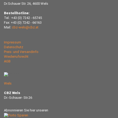
Dr.Schauer Str. 26, 4600 Wels
Bestellhotline:
Tel.: +43 (0) 7242 - 65745
Fax: +43 (0) 7242 - 66163
Mail:
cbz-wels@cbz.at
Impressum
Datenschutz
Preis- und Versandinfo
Wiederrufsrecht
AGB
Wels
CBZ Wels
Dr.-Schauer- Str.26
Abnonnieren Sie hier unseren