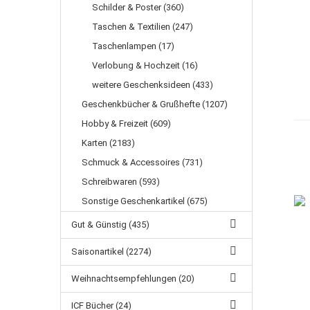
Schilder & Poster (360)
Taschen & Textilien (247)
Taschenlampen (17)
Verlobung & Hochzeit (16)
weitere Geschenksideen (433)
Geschenkbücher & Grußhefte (1207)
Hobby & Freizeit (609)
Karten (2183)
Schmuck & Accessoires (731)
Schreibwaren (593)
Sonstige Geschenkartikel (675)
Gut & Günstig (435)
Saisonartikel (2274)
Weihnachtsempfehlungen (20)
ICF Bücher (24)