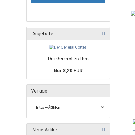
Angebote
Der General Gottes
Nur 8,20 EUR
Verlage
Neue Artikel
T