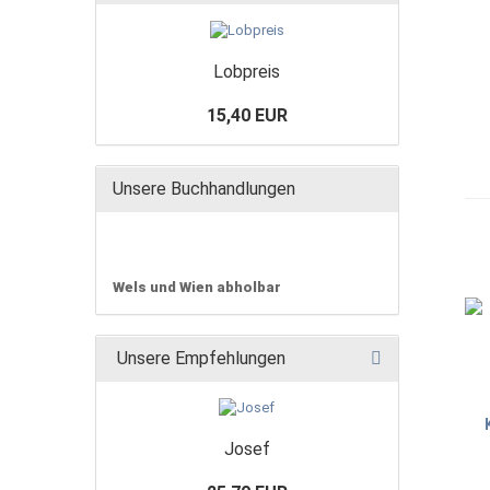
Lobpreis
15,40 EUR
Unsere Buchhandlungen
Wels und Wien abholbar
Unsere Empfehlungen
Josef