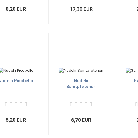
8,20 EUR
17,30 EUR
Nudeln Picobello
Nudeln
Ga
Samtpfötchen
5,20 EUR
6,70 EUR